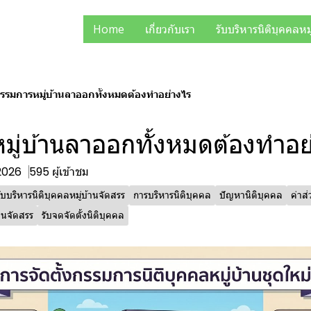
Home
เกี่ยวกับเรา
รับบริหารนิติบุคคลหม
รรมการหมู่บ้านลาออกทั้งหมดต้องทำอย่างไร
มู่บ้านลาออกทั้งหมดต้องทำอย
 2026
595 ผู้เข้าชม
ับบริหารนิติบุคคลหมู่บ้านจัดสรร
การบริหารนิติบุคคล
ปัญหานิติบุคคล
ค่าส
านจัดสรร
รับจดจัดตั้งนิติบุคคล