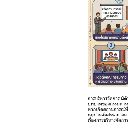
การบริหารจัดการ
นิต
บทบาทของกรรมการหมู่
หากเกิดสถานการณ์ที
หมู่บ้านจัดสรรอย่างม
เรื่องการบริหารจัดก