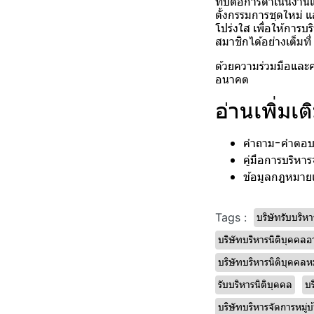
ทบต่อการดำเนินงานแ
ตั้งกรรมการชุดใหม่ 
โปร่งใส เพื่อให้การ
สมาชิกได้อย่างเต็มที่
ด้วยความร่วมมือและค
อนาคต
อ่านเพิ่มเต
คำถาม-คำตอบ
คู่มือการบริหาร
ข้อมูลกฎหมายเก
บริษัทรับบริห
Tags :
บริษัทบริหารนิติบุคคล
บริษัทบริหารนิติบุคคลหม
รับบริหารนิติบุคคล
บร
บริษัทบริหารจัดการหมู่บ