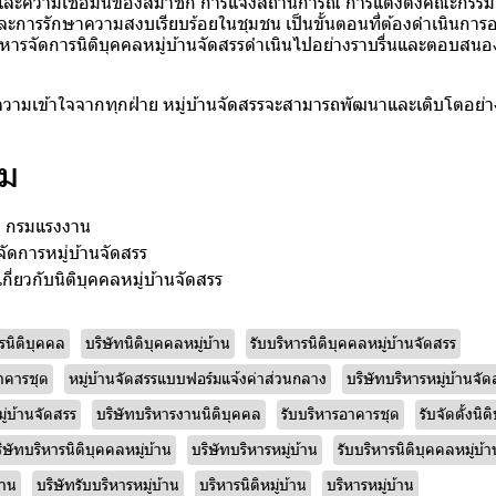
ละความเชื่อมั่นของสมาชิก การแจ้งสถานการณ์ การแต่งตั้งคณะกรรมก
และการรักษาความสงบเรียบร้อยในชุมชน เป็นขั้นตอนที่ต้องดำเนินกา
บริหารจัดการนิติบุคคลหมู่บ้านจัดสรรดำเนินไปอย่างราบรื่นและตอบส
วามเข้าใจจากทุกฝ่าย หมู่บ้านจัดสรรจะสามารถพัฒนาและเติบโตอย่าง
ิม
 กรมแรงงาน
จัดการหมู่บ้านจัดสรร
ี่ยวกับนิติบุคคลหมู่บ้านจัดสรร
ารนิติบุคคล
บริษัทนิติบุคคลหมู่บ้าน
รับบริหารนิติบุคคลหมู่บ้านจัดสรร
อาคารชุด
หมู่บ้านจัดสรรแบบฟอร์มแจ้งค่าส่วนกลาง
บริษัทบริหารหมู่บ้านจัด
ู่บ้านจัดสรร
บริษัทบริหารงานนิติบุคคล
รับบริหารอาคารชุด
รับจัดตั้งนิ
ิษัทบริหารนิติบุคคลหมู่บ้าน
บริษัทบริหารหมู่บ้าน
รับบริหารนิติบุคคลหมู่บ้า
้าน
บริษัทรับบริหารหมู่บ้าน
บริหารนิติหมู่บ้าน
บริหารหมู่บ้าน