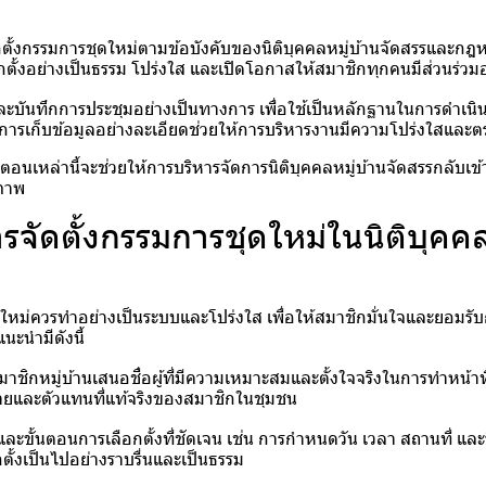
ตั้งกรรมการชุดใหม่ตามข้อบังคับของนิติบุคคลหมู่บ้านจัดสรรและกฎหมา
อกตั้งอย่างเป็นธรรม โปร่งใส และเปิดโอกาสให้สมาชิกทุกคนมีส่วนร่วมอ
ะบันทึกการประชุมอย่างเป็นทางการ เพื่อใช้เป็นหลักฐานในการดำเ
รเก็บข้อมูลอย่างละเอียดช่วยให้การบริหารงานมีความโปร่งใสและ
อนเหล่านี้จะช่วยให้การบริหารจัดการนิติบุคคลหมู่บ้านจัดสรรกลับเข้า
ิภาพ
จัดตั้งกรรมการชุดใหม่ในนิติบุคคล
ดใหม่ควรทำอย่างเป็นระบบและโปร่งใส เพื่อให้สมาชิกมั่นใจและยอมรั
แนะนำมีดังนี้
าชิกหมู่บ้านเสนอชื่อผู้ที่มีความเหมาะสมและตั้งใจจริงในการทำหน้าที่
และตัวแทนที่แท้จริงของสมาชิกในชุมชน
ะขั้นตอนการเลือกตั้งที่ชัดเจน เช่น การกำหนดวัน เวลา สถานที่ แล
กตั้งเป็นไปอย่างราบรื่นและเป็นธรรม