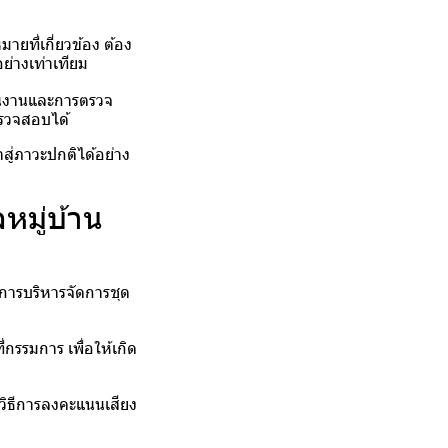
ยที่เกี่ยวข้อง ต้อง
ย่างเท่าเทียม
นินงานและการตรวจ
ตรวจสอบได้
สู่ภาวะปกติได้อย่าง
หมู่บ้าน
บการบริหารจัดการชุด
กรรมการ เพื่อให้เกิด
ะวิธีการลงคะแนนเสียง