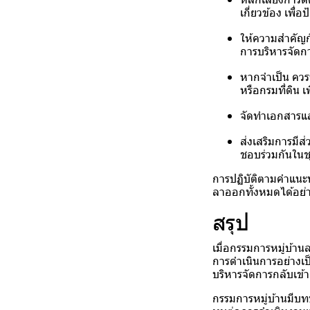
เกี่ยวข้อง เพ
ให้ความสำคัญกั
การบริหารจัดก
หากจำเป็น ควร
หรือกรมที่ดิน
จัดทำเอกสารแล
ส่งเสริมการมี
ชอบร่วมกันในช
การปฏิบัติตามคำแนะน
ลาออกทั้งหมดได้อย่
สรุป
เมื่อกรรมการหมู่บ้า
การดำเนินการอย่างเป
บริหารจัดการกลับเข้า
กรรมการหมู่บ้านมีบ