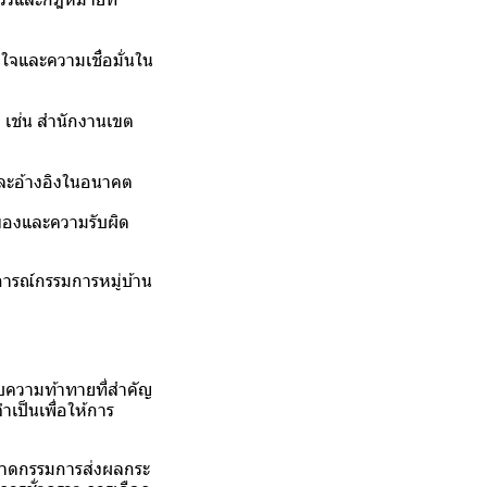
าใจและความเชื่อมั่นใน
ง เช่น สำนักงานเขต
และอ้างอิงในอนาคต
าของและความรับผิด
การณ์กรรมการหมู่บ้าน
บความท้าทายที่สำคัญ
เป็นเพื่อให้การ
รขาดกรรมการส่งผลกระ