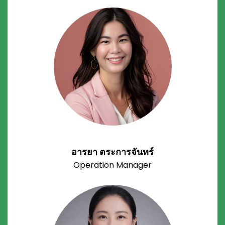
อารยา ตระการจันทร์
Operation Manager