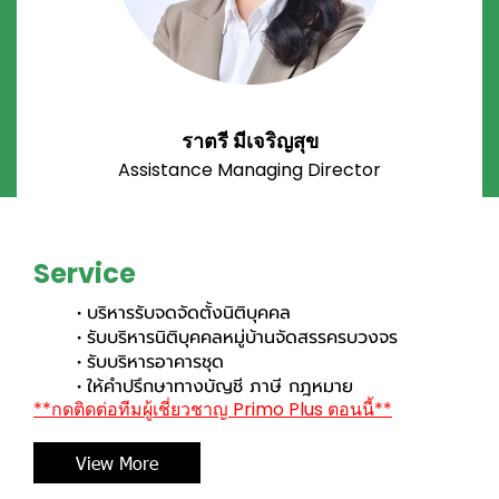
ราตรี มีเจริญสุข
Assistance Managing Director
Service
บริหารรับจดจัดตั้งนิติบุคคล
รับบริหารนิติบุคคลหมู่บ้านจัดสรรครบวงจร
รับบริหารอาคารชุด
ให้คำปรึกษาทางบัญชี ภาษี กฎหมาย
**กดติดต่อทีมผู้เชี่ยวชาญ Primo Plus ตอนนี้**
View More