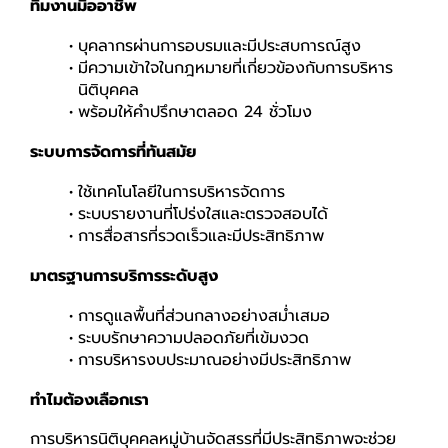
ทีมงานมืออาชีพ
บุคลากรผ่านการอบรมและมีประสบการณ์สูง
มีความเข้าใจในกฎหมายที่เกี่ยวข้องกับการบริหาร
นิติบุคคล
พร้อมให้คำปรึกษาตลอด 24 ชั่วโมง
ระบบการจัดการที่ทันสมัย
ใช้เทคโนโลยีในการบริหารจัดการ
ระบบรายงานที่โปร่งใสและตรวจสอบได้
การสื่อสารที่รวดเร็วและมีประสิทธิภาพ
มาตรฐานการบริการระดับสูง
การดูแลพื้นที่ส่วนกลางอย่างสม่ำเสมอ
ระบบรักษาความปลอดภัยที่เข้มงวด
การบริหารงบประมาณอย่างมีประสิทธิภาพ
ทำไมต้องเลือกเรา
การบริหารนิติบุคคลหมู่บ้านจัดสรรที่มีประสิทธิภาพจะช่วย