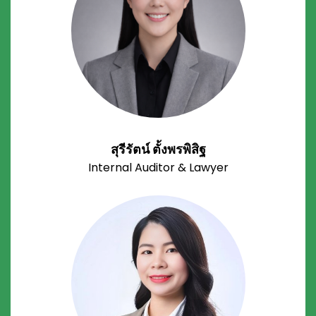
สุรีรัตน์ ตั้งพรพิสิฐ
Internal Auditor & Lawyer