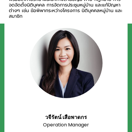
จดจัดตั้งนิติบุคคล การจัดการประชุมหมู่บ้าน และแก้ปัญหา
ต่างๆ เช่น ข้อพิพาทระหว่างโครงการ นิติบุคคลหมู่บ้าน และ
สมาชิก
วจีรัตน์ เสือพาดกร
Operation Manager