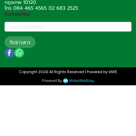
กรุงเทพ 10120
โทร 084 465 4565 02 683 2525
Subscribe
รับข่าวสาร
Copyright 2024| All Rights Reserved | Powered by MWE
Powered By
MakeWebEasy