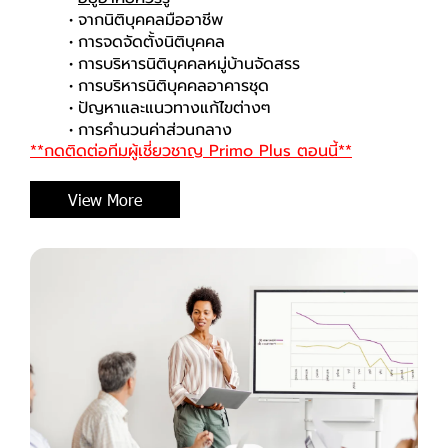
จากนิติบุคคลมืออาชีพ
การจดจัดตั้งนิติบุคคล
การบริหารนิติบุคคลหมู่บ้านจัดสรร
การบริหารนิติบุคคลอาคารชุด
ปัญหาและแนวทางแก้ไขต่างๆ
การคำนวนค่าส่วนกลาง
**กดติดต่อทีมผู้เชี่ยวชาญ Primo Plus ตอนนี้**
View More