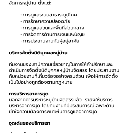
จัดการหมู่บ้าน ตั้งแต่:
การดูแลระบบสาธารณูปโภค
การรักษาความปลอดภัย
การดูแลสวนและพื้นที่ส่วนกลาง
การจัดการด้านการเงินและบัญชี
การประสานงานกับผู้อยู่อาศัย
บริการจัดตั้งนิติบุคคลหมู่บ้าน
ทีมงานของเรามีความเชี่ยวชาญในการให้คำปรึกษาและ
ดำเนินการจัดตั้งนิติบุคคลหมู่บ้านจัดสรร โดยประสานงาน
กับหน่วยงานที่เกี่ยวข้องอย่างครบถ้วน เพื่อให้การจัดตั้ง
เป็นไปอย่างถูกต้องตามกฎหมาย
การบริหารอาคารชุด
นอกจากการบริหารหมู่บ้านจัดสรรแล้ว เรายังให้บริการ
บริหารอาคารชุด โดยทีมงานที่มีประสบการณ์เฉพาะด้าน
เข้าใจความต้องการพิเศษในการดูแลอาคารชุด
จุดเด่นของบริการเรา