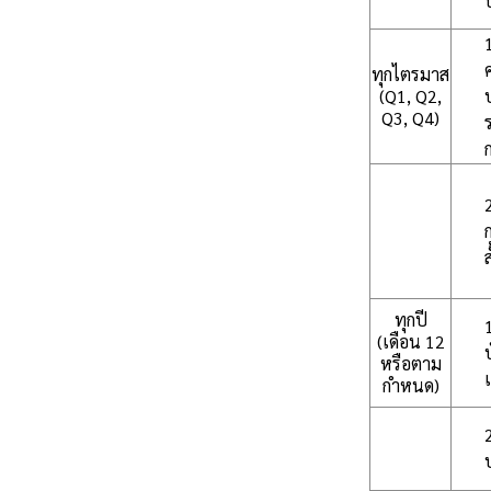
ทุกไตรมาส
(Q1, Q2,
Q3, Q4)
ส
ทุกปี
(เดือน 12
หรือตาม
กำหนด)