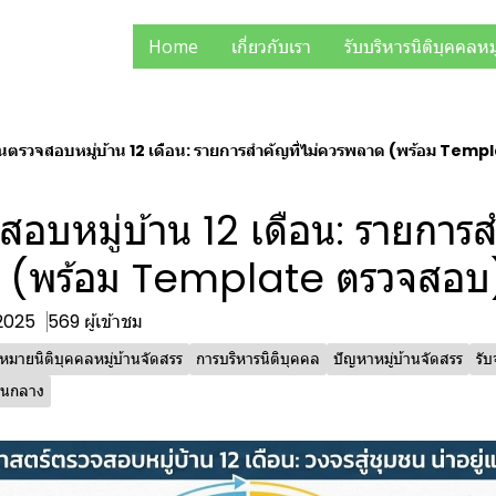
Home
เกี่ยวกับเรา
รับบริหารนิติบุคคลหม
ตรวจสอบหมู่บ้าน 12 เดือน: รายการสำคัญที่ไม่ควรพลาด (พร้อม Tem
อบหมู่บ้าน 12 เดือน: รายการสำ
 (พร้อม Template ตรวจสอบ
 2025
569 ผู้เข้าชม
หมายนิติบุคคลหมู่บ้านจัดสรร
การบริหารนิติบุคคล
ปัญหาหมู่บ้านจัดสรร
รับ
่วนกลาง