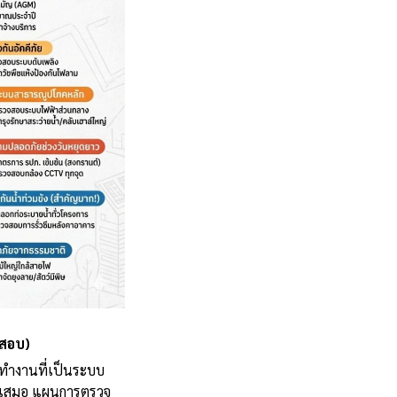
จสอบ)
รทำงานที่เป็นระบบ
ม่ำเสมอ แผนการตรวจ