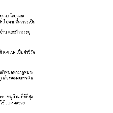
ิบุคคล โดยคณะ
เป็นไปตามที่ควรจะเป็น
บ้าน และมีการระบุ
KPI AR เป็นตัวชี้วัด
็นข้อกำหนดทางกฎหมาย
มถูกต้องของงบการเงิน
 หมู่บ้าน ที่ดีที่สุด
ใช้ SOP จะช่วย