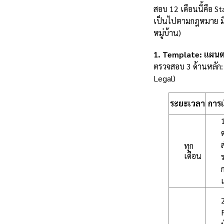
สอบ 12 เดือนนี้คือ S
เป็นไปตามกฎหมาย มีค
หมู่บ้าน)
1. Template: แผนต
ตรวจสอบ 3 ด้านหลัก: 
Legal)
ระยะเวลา
การเ
ทุก
เดือน