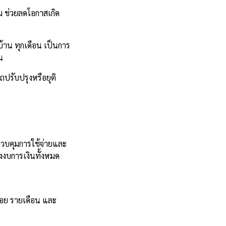
 ช่วยลดโอกาสเกิด
าน ทุกเดือน เป็นการ
น
รับปรุงหรือยุติ
วบคุมการใช้จ่ายและ
งงบการเงินทั้งหมด
้อย รายเดือน และ