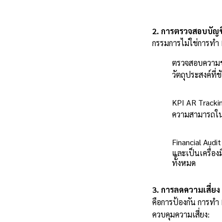
2. การตรวจสอบบัญช
กรรมการไม่ใช่การทำ F
ตรวจสอบความชอบ
วัตถุประสงค์ที่ช
KPI AR Trackin
ความสามารถในกา
Financial Audi
และเป็นเครื่องม
ทั้งหมด
3. การลดความเสี่ย
คือการป้องกัน การทำ
ควบคุมความเสี่ยง: