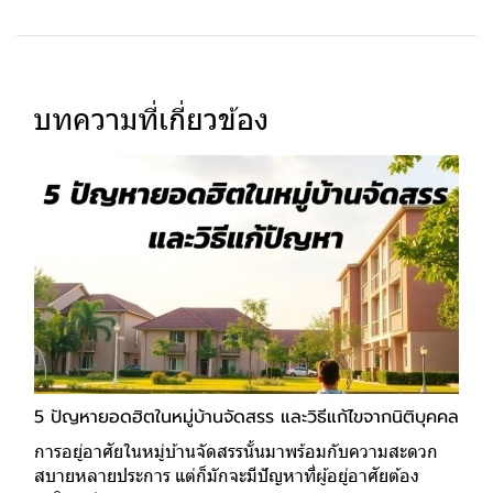
บทความที่เกี่ยวข้อง
5 ปัญหายอดฮิตในหมู่บ้านจัดสรร และวิธีแก้ไขจากนิติบุคคล
การอยู่อาศัยในหมู่บ้านจัดสรรนั้นมาพร้อมกับความสะดวก
สบายหลายประการ แต่ก็มักจะมีปัญหาที่ผู้อยู่อาศัยต้อง