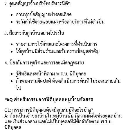
2. ดูแลสัญญาจ้างบริษัทบริหารนิติฯ
อ่านทุกข้อสัญญาอย่างละเอียด
ระวังค่าใช้จ่ายแอบแฝงหรือค่าบริการที่ไม่จำเป็น
3. สื่อสารกับลูกบ้านอย่างโปร่งใส
รายงานการใช้จ่ายและโครงการที่ดำเนินการ
ให้ลูกบ้านมีส่วนร่วมและรับทราบข้อมูลสำคัญ
4. ป้องกันการทุจริตและการละเมิดกฎหมาย
รู้สิทธิและหน้าที่ตาม พ.ร.บ. นิติบุคคล
ถ้าพบความผิดปกติ ต้องดำเนินการทันที ไม่รอจนสายเกิน
ไป
FAQ สำหรับกรรมการนิติบุคคลหมู่บ้านจัดสรร
Q1: กรรมการนิติบุคคลต้องมีคุณสมบัติอะไรบ้าง?
A: ต้องเป็นเจ้าของบ้านในหมู่บ้านนั้น มีความตั้งใจช่วยดูแลบ้าน
และเงินส่วนกลาง และไม่เป็นบุคคลที่มีข้อจำกัดตาม พ.ร.บ.
นิติบุคคล