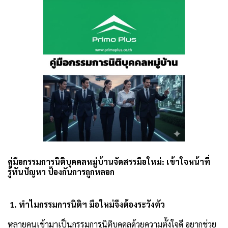
คู่มือกรรมการนิติบุคคลหมู่บ้านจัดสรรมือใหม่: เข้าใจหน้าที่
รู้ทันปัญหา ป้องกันการถูกหลอก
1. ทำไมกรรมการนิติฯ มือใหม่จึงต้องระวังตัว
หลายคนเข้ามาเป็นกรรมการนิติบุคคลด้วยความตั้งใจดี อยากช่วย