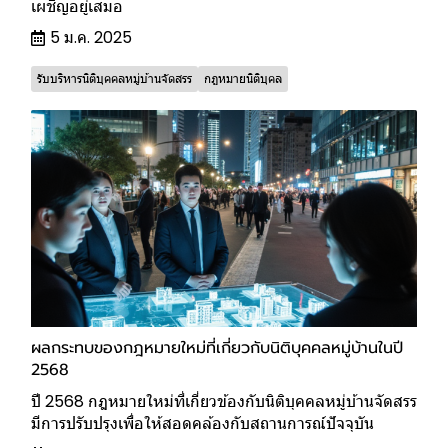
เผชิญอยู่เสมอ
5 ม.ค. 2025
รับบริหารนิติบุคคลหมู่บ้านจัดสรร
กฎหมายนิติบุคล
ผลกระทบของกฎหมายใหม่ที่เกี่ยวกับนิติบุคคลหมู่บ้านในปี
2568
ปี 2568 กฎหมายใหม่ที่เกี่ยวข้องกับนิติบุคคลหมู่บ้านจัดสรร
มีการปรับปรุงเพื่อให้สอดคล้องกับสถานการณ์ปัจจุบัน