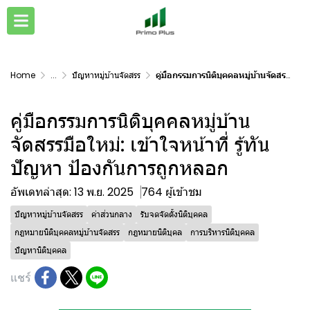
Home
...
ปัญหาหมู่บ้านจัดสรร
คู่มือกรรมการนิติบุคคลหมู่บ้านจัดสรรมือใหม่: เข้าใจหน้าที่ รู้ทันปัญหา ป้องกันการถูกหลอก
คู่มือกรรมการนิติบุคคลหมู่บ้าน
จัดสรรมือใหม่: เข้าใจหน้าที่ รู้ทัน
ปัญหา ป้องกันการถูกหลอก
อัพเดทล่าสุด: 13 พ.ย. 2025
764 ผู้เข้าชม
ปัญหาหมู่บ้านจัดสรร
ค่าส่วนกลาง
รับจดจัดตั้งนิติบุคคล
กฎหมายนิติบุคคลหมู่บ้านจัดสรร
กฎหมายนิติบุคล
การบริหารนิติบุคคล
ปัญหานิติบุคคล
แชร์