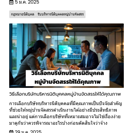
5 ม.ค. 2025
กฎหมายนิติบุคล
รับบริหารนิติบุคคลหมู่บ้านจัดสรร
วิธีเลือกบริษัทบริหารนิติบุคคลหมู่บ้านจัดสรรให้ได้คุณภาพ
การเลือกบริษัทบริหารนิติบุคคลที่มีคุณภาพเป็นปัจจัยสำคัญ
ที่ช่วยให้หมู่บ้านจัดสรรดำเนินงานได้อย่างมีประสิทธิภาพ
และน่าอยู่ แต่การเลือกบริษัทที่เหมาะสมอาจไม่ใช่เรื่องง่าย
มาดูกันว่าควรพิจารณาอะไรบ้างก่อนตัดสินใจว่าจ้าง
29 ม.ค. 2025