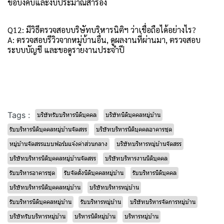
ข้อบังคับและงบประมาณสำรอง
Q12: มีวิธีตรวจสอบบริษัทบริหารนิติฯ ว่าเชื่อถือได้อย่างไร?
A: ตรวจสอบรีวิวจากหมู่บ้านอื่น, ดูผลงานที่ผ่านมา, ตรวจสอบ
ระบบบัญชี และขอดูรายงานประจำปี
Tags :
บริษัทรับบริหารนิติบุคคล
บริษัทนิติบุคคลหมู่บ้าน
รับบริหารนิติบุคคลหมู่บ้านจัดสรร
บริษัทบริหารนิติบุคคลอาคารชุด
หมู่บ้านจัดสรรแบบฟอร์มแจ้งค่าส่วนกลาง
บริษัทบริหารหมู่บ้านจัดสรร
บริษัทบริหารนิติบุคคลหมู่บ้านจัดสรร
บริษัทบริหารงานนิติบุคคล
รับบริหารอาคารชุด
รับจัดตั้งนิติบุคคลหมู่บ้าน
รับบริหารนิติบุคคล
บริษัทบริหารนิติบุคคลหมู่บ้าน
บริษัทบริหารหมู่บ้าน
รับบริหารนิติบุคคลหมู่บ้าน
รับบริหารหมู่บ้าน
บริษัทบริหารจัดการหมู่บ้าน
บริษัทรับบริหารหมู่บ้าน
บริหารนิติหมู่บ้าน
บริหารหมู่บ้าน