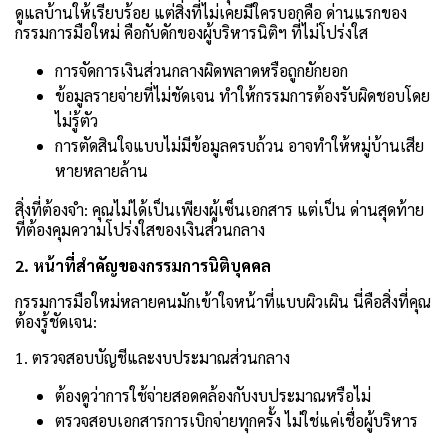
ดูแลบ้านให้เรียบร้อย แต่สิ่งที่ไม่เคยมีใครบอกคือ ด่านแรกของ
กรรมการมือใหม่ คือกับดักของผู้บริหารนิติฯ ที่ไม่โปร่งใส
การจัดการเงินส่วนกลางผิดพลาดหรือถูกยักยอก
ข้อมูลรายจ่ายที่ไม่ชัดเจน ทำให้กรรมการต้องรับผิดชอบโดย
ไม่รู้ตัว
การตัดสินใจแบบไม่มีข้อมูลครบถ้วน อาจทำให้หมู่บ้านเสีย
หายหลายล้าน
สิ่งที่ต้องจำ: คุณไม่ได้เป็นเพียงผู้เซ็นเอกสาร แต่เป็น ด่านสุดท้าย
ที่ต้องคุมความโปร่งใสของเงินส่วนกลาง
2. หน้าที่สำคัญของกรรมการนิติบุคคล
กรรมการมือใหม่หลายคนมักเข้าใจหน้าที่แบบผิวเผิน นี่คือสิ่งที่คุณ
ต้องรู้ชัดเจน:
1. ตรวจสอบบัญชีและงบประมาณส่วนกลาง
ต้องดูว่าการใช้จ่ายสอดคล้องกับงบประมาณหรือไม่
ตรวจสอบเอกสารการเบิกจ่ายทุกครั้ง ไม่ใช่แค่เชื่อผู้บริหาร