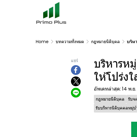
Home
บทความทั้งหมด
กฎหมายนิติบุคล
บริหา
บริหารหมู่
แชร์
ให้โปร่ง
อัพเดทล่าสุด: 14 พ.ย
กฎหมายนิติบุคล
รับจด
รับบริหารนิติบุคคลหมู่บ