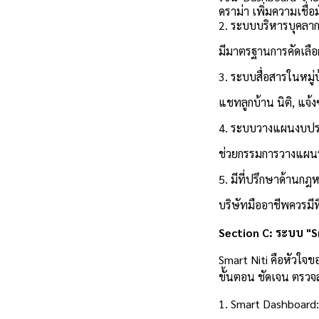
ดราม่า เพิ่มความเชื่อม
2. ระบบบริหารบุคลาก
มีมาตรฐานการคัดเลื
3. ระบบสื่อสารในหม
แชทลูกบ้าน นิติ, แจ้
4. ระบบวางแผนงบป
ช่วยกรรมการวางแผนร
5. มีที่ปรึกษาด้านก
บริษัทมืออาชีพควรมี
Section C: ระบบ "S
Smart Niti คือหัวใจข
ขั้นตอน ชัดเจน ตรวจ
1. Smart Dashboard: 