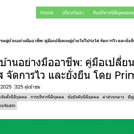
Home
เกี่ยวกับเรา
รับบริหารนิติบุคคลหม
รหมู่บ้านอย่างมืออาชีพ: คู่มือเปลี่ยนหมู่บ้านให้โปร่งใส จัดการไว และยั่
บ้านอย่างมืออาชีพ: คู่มือเปลี่ยน
ใส จัดการไว และยั่งยืน โดย Pr
. 2025
325 ผู้เข้าชม
จัดตั้งนิติบุคคล
การบริหารนิติบุคคล
ข้อบังคับนิติบุคคล
ค่าส่วนกลาง
ปัญ
้านจัดสรร