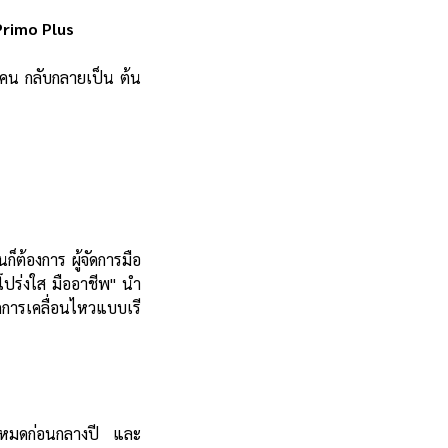
 Primo Plus
ายคน กลับกลายเป็น ต้น
ก็ต้องการ ผู้จัดการมือ
ว โปร่งใส มืออาชีพ" นำ
กการเคลื่อนไหวแบบเรี
เงินหมดก่อนกลางปี และ